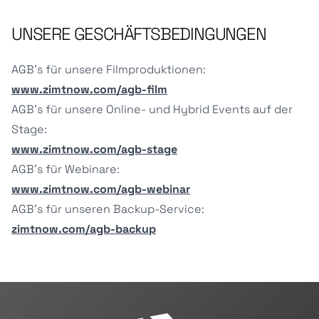
UNSERE GESCHÄFTSBEDINGUNGEN
AGB's für unsere Filmproduktionen:
www.zimtnow.com/agb-film
AGB's für unsere Online- und Hybrid Events auf der
Stage:
www.zimtnow.com/agb-stage
AGB's für Webinare:
www.zimtnow.com/agb-webinar
AGB's für unseren Backup-Service:
zimtnow.com/agb-backup