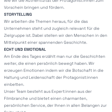
wie wir die Authentizität der Protagonist:innen zum
Vorschein bringen und fördern.
STORYTELLING
Wir arbeiten die Themen heraus, für die das
Unternehmen steht und zugleich relevant für die
Zielgruppe ist. Dabei stellen wir den Menschen in den
Mittelpunkt einer spannenden Geschichte.
ECHT UND EMOTIONAL
Am Ende des Tages erzählt man nur die Geschichten
weiter, die einen persönlich bewegt haben. Wir
erzeugen Emotionen indem wir die Botschaft in die
Haltung und Leidenschaft der Protagonist:innen
einbetten.
Unser Team besteht aus Expert:innen aus der
Filmbranche und bietet einen charmanten,
persönlichen Service, der Ihnen in allen Belangen zur