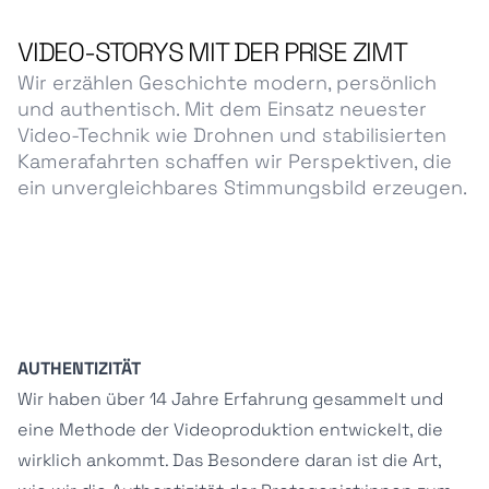
VIDEO-STORYS MIT DER PRISE ZIMT
Wir erzählen Geschichte modern, persönlich
und authentisch. Mit dem Einsatz neuester
Video-Technik wie Drohnen und stabilisierten
Kamerafahrten schaffen wir Perspektiven, die
ein unvergleichbares Stimmungsbild erzeugen.
AUTHENTIZITÄT
Wir haben über 14 Jahre Erfahrung gesammelt und
eine Methode der Videoproduktion entwickelt, die
wirklich ankommt. Das Besondere daran ist die Art,