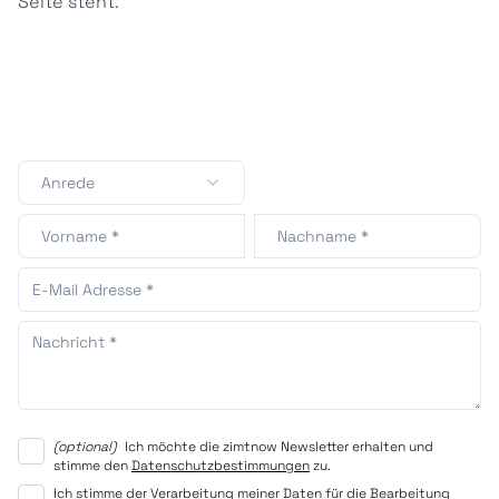
Seite steht.
Anrede
(
optional
)
Ich möchte die zimtnow Newsletter erhalten und
stimme den
Datenschutzbestimmungen
zu.
Ich stimme der Verarbeitung meiner Daten für die Bearbeitung