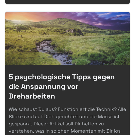
5 psychologische Tipps gegen
die Anspannung vor
Dreharbeiten
Wie schaust Du aus? Funktioniert die Technik? Alle
Blicke sind auf Dich gerichtet und die Masse ist
gespannt. Dieser Artikel soll Dir helfen zu
verstehen, was in solchen Momenten mit Dir los