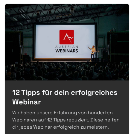
12 Tipps für dein erfolgreiches
Webinar
Wir haben unsere Erfahrung von hunderten
Webinaren auf 12 Tipps reduziert. Diese helfen
dir jedes Webinar erfolgreich zu meistern.